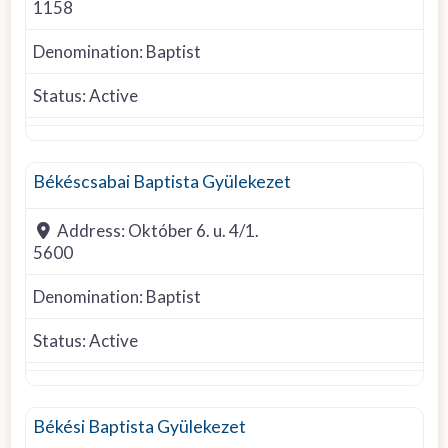
1158
Denomination:
Baptist
Status:
Active
Baptist
Békéscsabai Baptista Gyülekezet
Address:
Október 6. u. 4/1.
5600
Denomination:
Baptist
Status:
Active
Baptist
Békési Baptista Gyülekezet