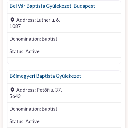
Bel Vár Baptista Gyülekezet, Budapest
Address:
Luther u. 6.
1087
Denomination:
Baptist
Status:
Active
Baptist
Bélmegyeri Baptista Gyülekezet
Address:
Petőfi u. 37.
5643
Denomination:
Baptist
Status:
Active