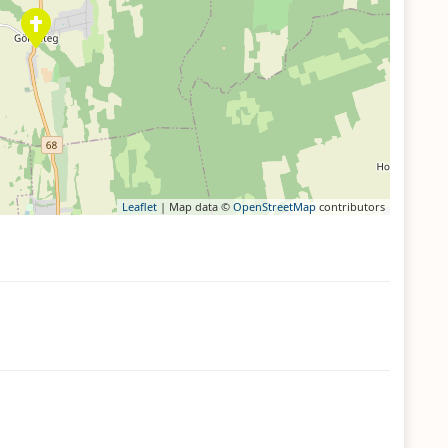
Leaflet
| Map data ©
OpenStreetMap
contributors