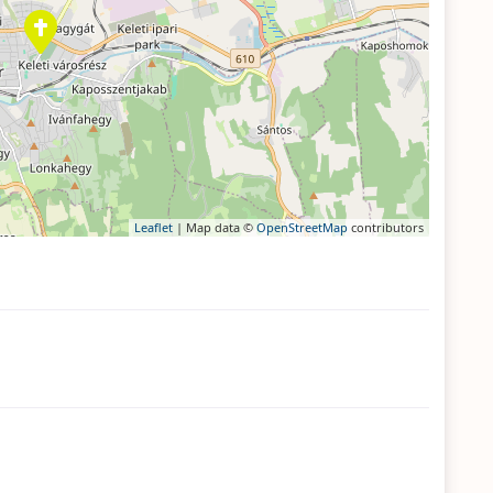
Leaflet
| Map data ©
OpenStreetMap
contributors