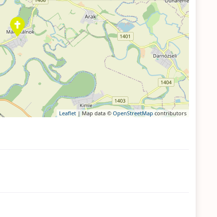
Leaflet
| Map data ©
OpenStreetMap
contributors