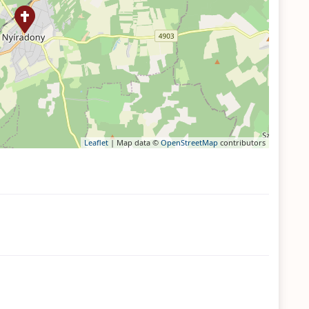
Leaflet
| Map data ©
OpenStreetMap
contributors