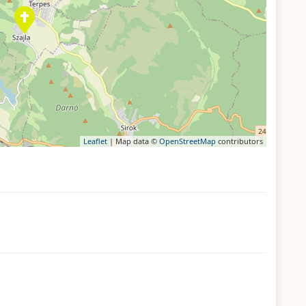
Leaflet
| Map data ©
OpenStreetMap
contributors